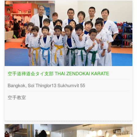
空手道禅道会タイ支部 THAI ZENDOKAI KARATE
Bangkok, Soi Thinglor13 Sukhumvit 55
空手教室