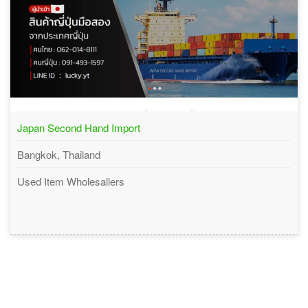
Japan Second Hand Import
Bangkok, Thailand
Used Item Wholesallers