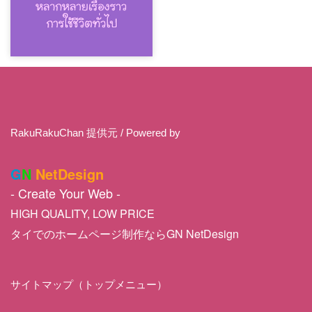
RakuRakuChan 提供元 / Powered by
G
N
NetDesign
- Create Your Web -
HIGH QUALITY, LOW PRICE
タイでのホームページ制作ならGN NetDesign
サイトマップ（トップメニュー）