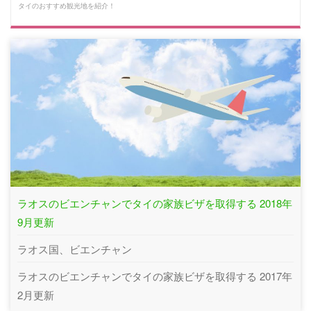
タイのおすすめ観光地を紹介！
ラオスのビエンチャンでタイの家族ビザを取得する 2018年
9月更新
ラオス国、ビエンチャン
ラオスのビエンチャンでタイの家族ビザを取得する 2017年
2月更新