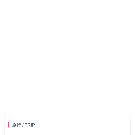
旅行 / TRIP