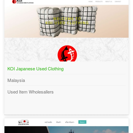
KOI Japanese Used Clothing
Malaysia
Used Item Wholesallers