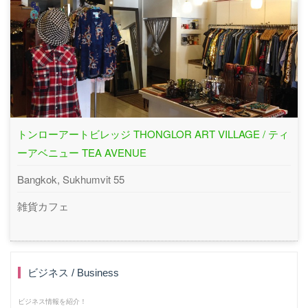
トンローアートビレッジ THONGLOR ART VILLAGE / ティ
ーアベニュー TEA AVENUE
Bangkok, Sukhumvit 55
雑貨カフェ
ビジネス / Business
ビジネス情報を紹介！