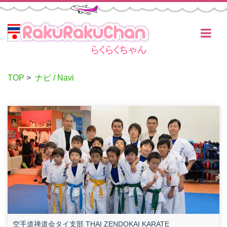
TOP
>
ナビ / Navi
空手道禅道会タイ支部 THAI ZENDOKAI KARATE