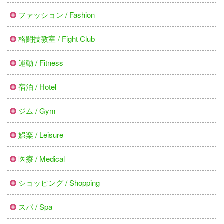
ファッション / Fashion
格闘技教室 / Fight Club
運動 / Fitness
宿泊 / Hotel
ジム / Gym
娯楽 / Leisure
医療 / Medical
ショッピング / Shopping
スパ / Spa