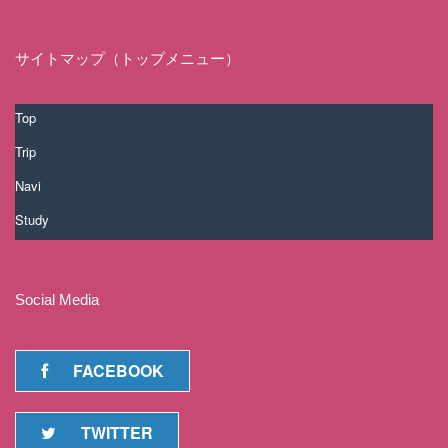
サイトマップ（トップメニュー）
Top
Trip
Navi
Study
Social Media
FACEBOOK
TWITTER