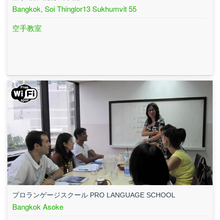
Bangkok, Soi Thinglor13 Sukhumvit 55
空手教室
プロランゲージスクール PRO LANGUAGE SCHOOL
Bangkok Asoke