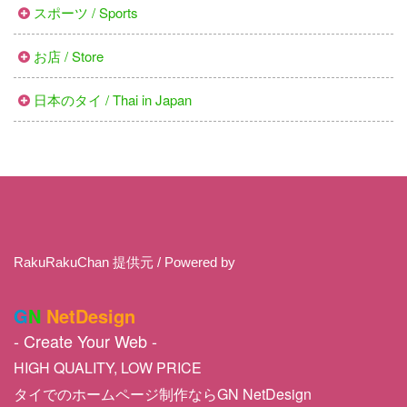
スポーツ / Sports
お店 / Store
日本のタイ / Thai in Japan
RakuRakuChan 提供元 / Powered by
G
N
NetDesign
- Create Your Web -
HIGH QUALITY, LOW PRICE
タイでのホームページ制作ならGN NetDesign