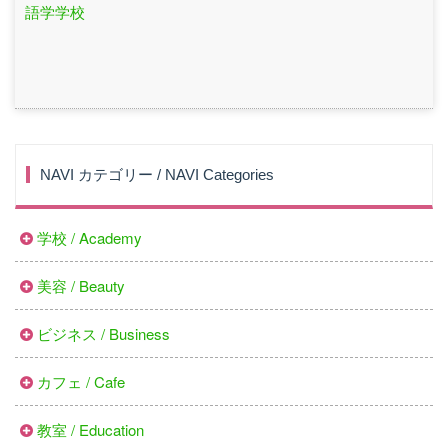
語学学校
NAVI カテゴリー / NAVI Categories
学校 / Academy
美容 / Beauty
ビジネス / Business
カフェ / Cafe
教室 / Education