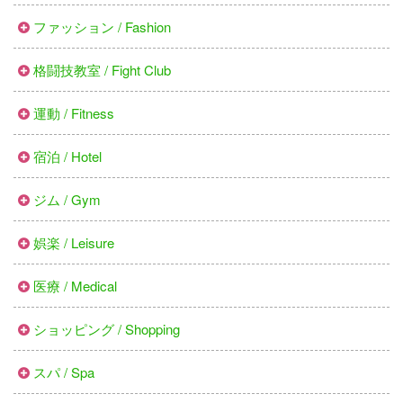
ファッション / Fashion
格闘技教室 / Fight Club
運動 / Fitness
宿泊 / Hotel
ジム / Gym
娯楽 / Leisure
医療 / Medical
ショッピング / Shopping
スパ / Spa