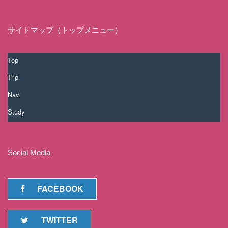
サイトマップ（トップメニュー）
Top
Trip
Navi
Study
Social Media
FACEBOOK
TWITTER