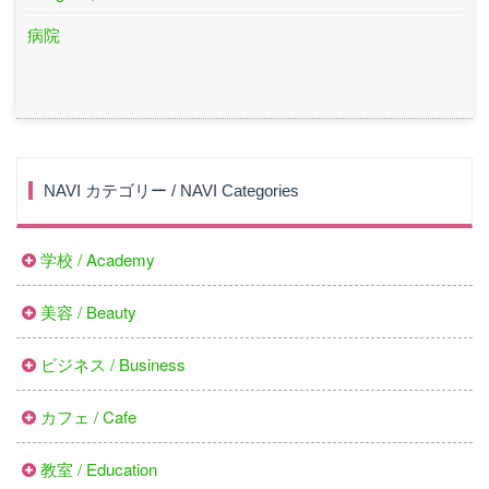
病院
NAVI カテゴリー / NAVI Categories
学校 / Academy
美容 / Beauty
ビジネス / Business
カフェ / Cafe
教室 / Education