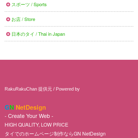
スポーツ / Sports
お店 / Store
日本のタイ / Thai in Japan
RakuRakuChan 提供元 / Powered by
G
N
NetDesign
- Create Your Web -
HIGH QUALITY, LOW PRICE
タイでのホームページ制作ならGN NetDesign