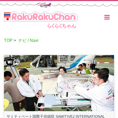
TOP
>
ナビ / Navi
サミティベート国際子供病院 SAMITIVEJ INTERNATIONAL