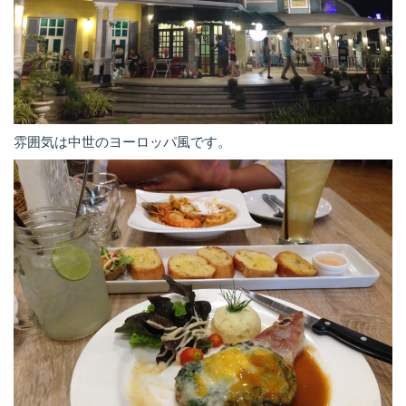
雰囲気は中世のヨーロッパ風です。