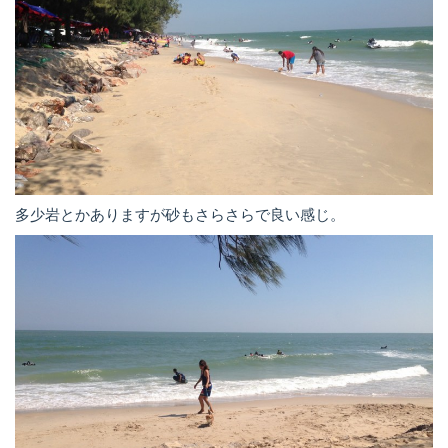
多少岩とかありますが砂もさらさらで良い感じ。