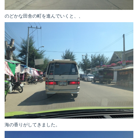
のどかな田舎の町を進んでいくと、、
海の香りがしてきました。