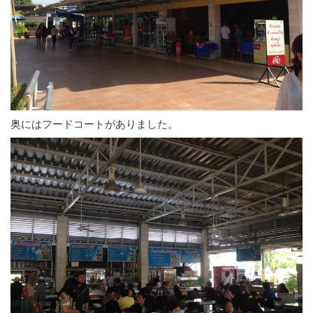
奥にはフードコートがありました。