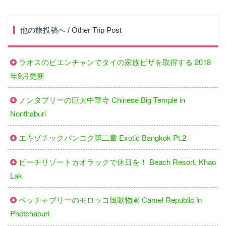
他の旅投稿へ / Other Trip Post
ラオスのビエンチャンでタイの家族ビザを取得する 2018
年9月更新
ノンタブリーの巨大中華寺 Chinese Big Temple in
Nonthaburi
エキゾチックバンコク第二章 Exotic Bangkok Pt.2
ビーチリゾートカオラックで休日を！ Beach Resort, Khao
Lak
ペッチャブリーのモロッコ風動物園 Camel Republic in
Phetchaburi