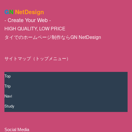
G
N
NetDesign
- Create Your Web -
HIGH QUALITY, LOW PRICE
タイでのホームページ制作ならGN NetDesign
サイトマップ（トップメニュー）
Top
Trip
Navi
Study
Social Media