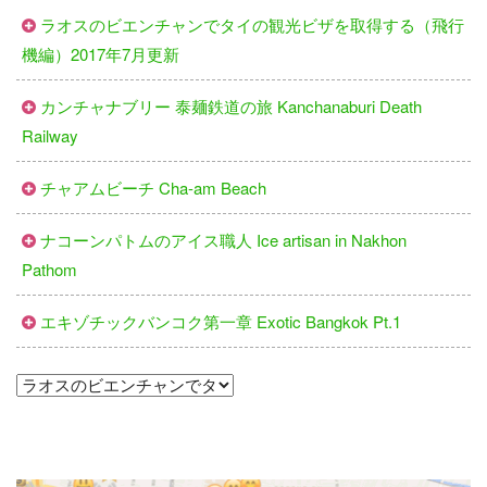
ラオスのビエンチャンでタイの観光ビザを取得する（飛行
機編）2017年7月更新
カンチャナブリー 泰麺鉄道の旅 Kanchanaburi Death
Railway
チャアムビーチ​ Cha-am Beach
ナコーンパトムのアイス職人 Ice artisan in Nakhon
Pathom
エキゾチックバンコク第一章 Exotic Bangkok Pt.1