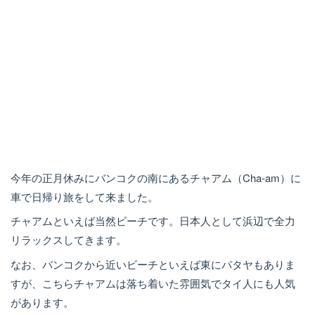
今年の正月休みにバンコクの南にあるチャアム（Cha-am）に
車で日帰り旅をして来ました。
チャアムといえば当然ビーチです。日本人として浜辺で全力
リラックスしてきます。
なお、バンコクから近いビーチといえば東にパタヤもありま
すが、こちらチャアムは落ち着いた雰囲気でタイ人にも人気
があります。