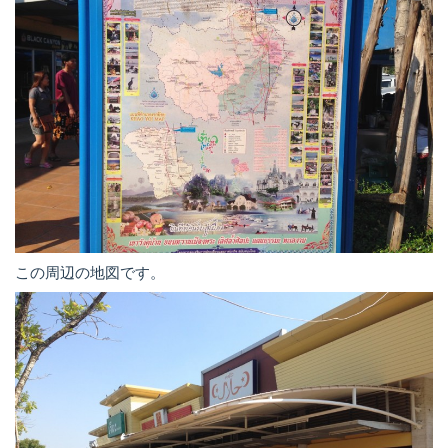
この周辺の地図です。