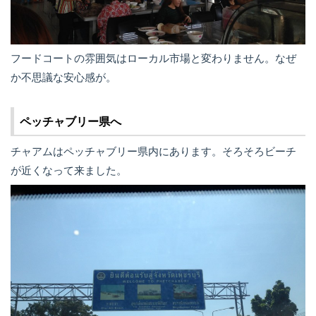
フードコートの雰囲気はローカル市場と変わりません。なぜ
か不思議な安心感が。
ペッチャブリー県へ
チャアムはペッチャブリー県内にあります。そろそろビーチ
が近くなって来ました。