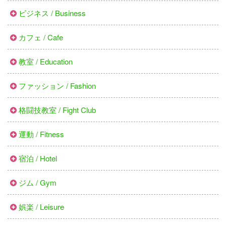
ビジネス / Business
カフェ / Cafe
教室 / Education
ファッション / Fashion
格闘技教室 / Fight Club
運動 / Fitness
宿泊 / Hotel
ジム / Gym
娯楽 / Leisure