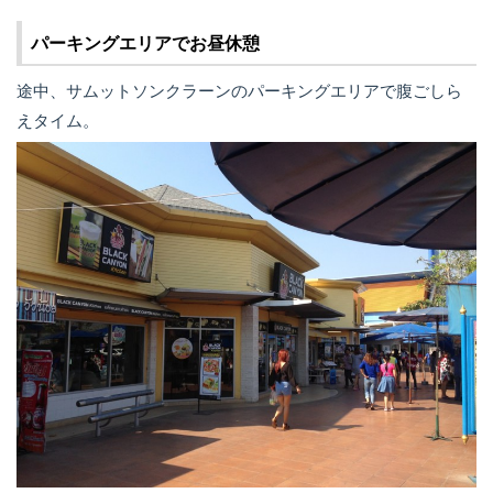
パーキングエリアでお昼休憩
途中、サムットソンクラーンのパーキングエリアで腹ごしら
えタイム。