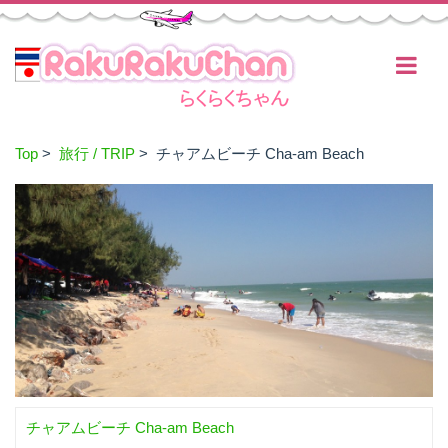
Top
>
旅行 / TRIP
> チャアムビーチ​ Cha-am Beach
チャアムビーチ​ Cha-am Beach