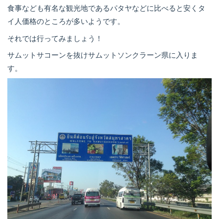
食事なども有名な観光地であるパタヤなどに比べると安くタ
イ人価格のところが多いようです。
それでは行ってみましょう！
サムットサコーンを抜けサムットソンクラーン県に入りま
す。