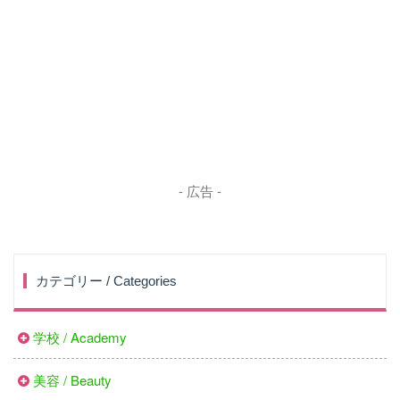
- 広告 -
カテゴリー / Categories
学校 / Academy
美容 / Beauty