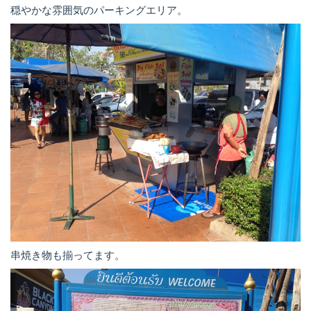
穏やかな雰囲気のパーキングエリア。
串焼き物も揃ってます。