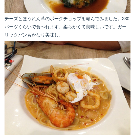
チーズとほうれん草のポークチョップを頼んでみました。230
バーツくらいで食べれます。柔らかくて美味しいです。ガー
リックパンもかなり美味し。