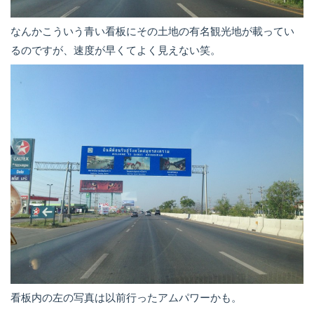
なんかこういう青い看板にその土地の有名観光地が載ってい
るのですが、速度が早くてよく見えない笑。
看板内の左の写真は以前行ったアムパワーかも。