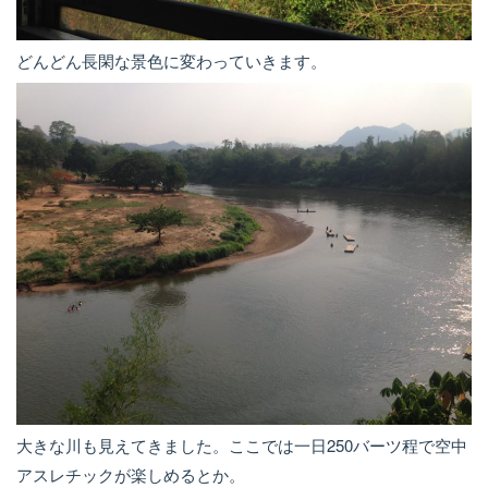
どんどん長閑な景色に変わっていきます。
大きな川も見えてきました。ここでは一日250バーツ程で空中
アスレチックが楽しめるとか。