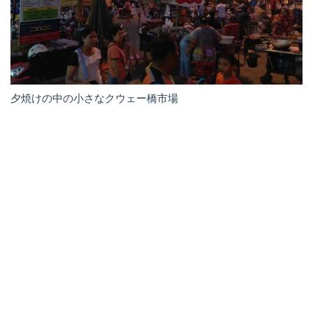
夕焼けの中の小さなクウェー橋市場