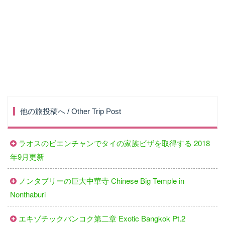
他の旅投稿へ / Other Trip Post
ラオスのビエンチャンでタイの家族ビザを取得する 2018
年9月更新
ノンタブリーの巨大中華寺 Chinese Big Temple in
Nonthaburi
エキゾチックバンコク第二章 Exotic Bangkok Pt.2