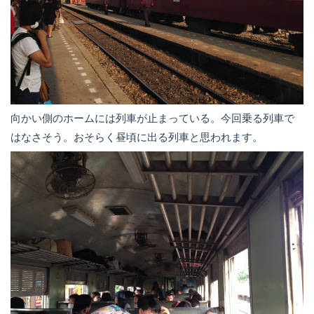
向かい側のホームには列車が止まっている。今回乗る列車で
はなさそう。おそらく昼頃に出る列車と思われます。