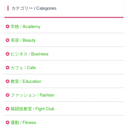
カテゴリー / Categories
学校 / Academy
美容 / Beauty
ビジネス / Business
カフェ / Cafe
教室 / Education
ファッション / Fashion
格闘技教室 / Fight Club
運動 / Fitness