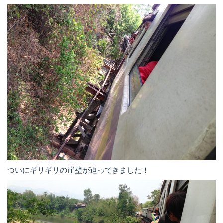
ついにギリギリの崖壁が迫ってきました！