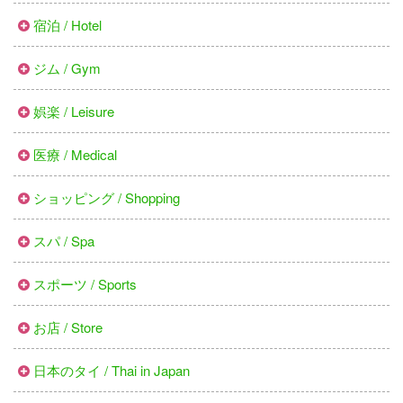
宿泊 / Hotel
ジム / Gym
娯楽 / Leisure
医療 / Medical
ショッピング / Shopping
スパ / Spa
スポーツ / Sports
お店 / Store
日本のタイ / Thai in Japan