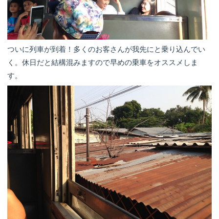
ついに列車が到着！多くのお客さんが我先にと乗り込んでい
く。休日だと結構混みますので早めの乗車をオススメしま
す。