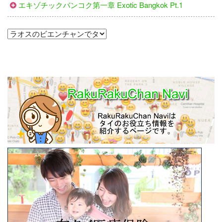
エキゾチックバンコク第一章 Exotic Bangkok Pt.1