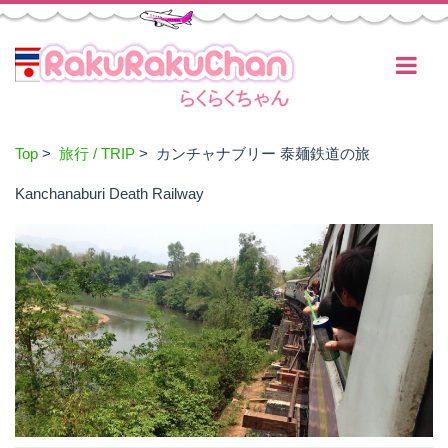
Top
>
旅行 / TRIP
> カンチャナブリー 泰麺鉄道の旅
Kanchanaburi Death Railway