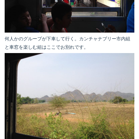
何人かのグループが下車して行く。カンチャナブリー市内組
と車窓を楽しむ組はここでお別れです。