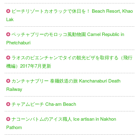
ビーチリゾートカオラックで休日を！ Beach Resort, Khao
Lak
ペッチャブリーのモロッコ風動物園 Camel Republic in
Phetchaburi
ラオスのビエンチャンでタイの観光ビザを取得する（飛行
機編）2017年7月更新
カンチャナブリー 泰麺鉄道の旅 Kanchanaburi Death
Railway
チャアムビーチ​ Cha-am Beach
ナコーンパトムのアイス職人 Ice artisan in Nakhon
Pathom