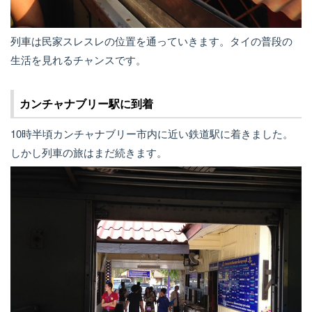
列車は民家スレスレの位置を通っていきます。タイの普段の
生活を見れるチャンスです。
カンチャナブリー駅に到着
10時半頃カンチャナブリー市内に近い鉄道駅に着きました。
しかし列車の旅はまだ続きます。