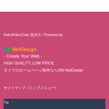
RakuRakuChan 提供元 / Powered by
G
N
NetDesign
- Create Your Web -
HIGH QUALITY, LOW PRICE
タイでのホームページ制作ならGN NetDesign
サイトマップ（トップメニュー）
Top